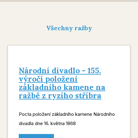
Všechny ražby
Národní divadlo - 155.
výročí položení
základního kamene na
ražbě z ryzího stříbra
Pocta položení základního kamene Národního
divadla dne 16. května 1868