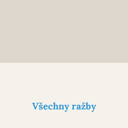
Všechny ražby